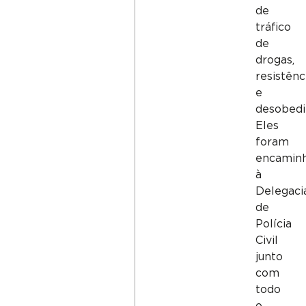
de
tráfico
de
drogas,
resistênc
e
desobedi
Eles
foram
encamin
à
Delegaci
de
Polícia
Civil
junto
com
todo