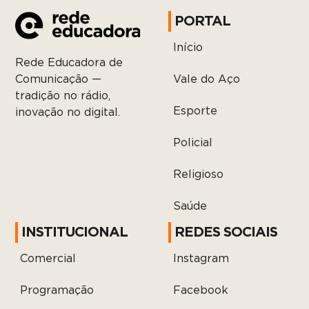
PORTAL
Início
Rede Educadora de
Vale do Aço
Comunicação —
tradição no rádio,
Esporte
inovação no digital.
Policial
Religioso
Saúde
INSTITUCIONAL
REDES SOCIAIS
Comercial
Instagram
Programação
Facebook