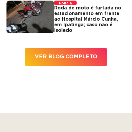
Polícia
Roda de moto é furtada no
estacionamento em frente
ao Hospital Márcio Cunha,
em Ipatinga; caso não é
isolado
VER BLOG COMPLETO