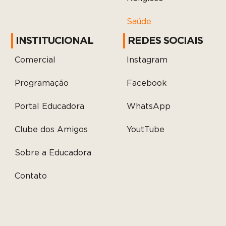
Saúde
INSTITUCIONAL
REDES SOCIAIS
Comercial
Instagram
Programação
Facebook
Portal Educadora
WhatsApp
Clube dos Amigos
YoutTube
Sobre a Educadora
Contato