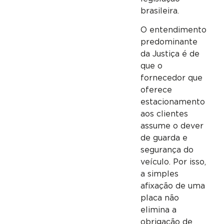
brasileira.
O entendimento
predominante
da Justiça é de
que o
fornecedor que
oferece
estacionamento
aos clientes
assume o dever
de guarda e
segurança do
veículo. Por isso,
a simples
afixação de uma
placa não
elimina a
obrigação de