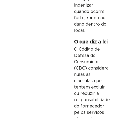
indenizar
quando ocorre
furto, roubo ou
dano dentro do
local.
O que diz a lei
O Código de
Defesa do
Consumidor
(CDC) considera
nulas as
cláusulas que
tentem excluir
ou reduzir a
responsabilidade
do fornecedor
pelos serviços