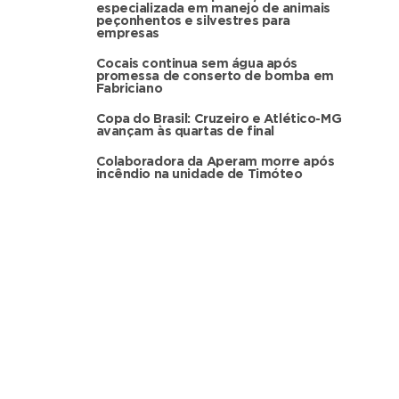
especializada em manejo de animais
peçonhentos e silvestres para
empresas
Cocais continua sem água após
promessa de conserto de bomba em
Fabriciano
Copa do Brasil: Cruzeiro e Atlético-MG
avançam às quartas de final
Colaboradora da Aperam morre após
incêndio na unidade de Timóteo