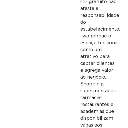
ser gratuito não
afasta a
responsabilidade
do
estabelecimento.
Isso porque o
espaço funciona
como um
atrativo para
captar clientes
e agrega valor
ao negócio.
Shoppings,
supermercados,
farmácias,
restaurantes e
academias que
disponibilizam
vagas aos