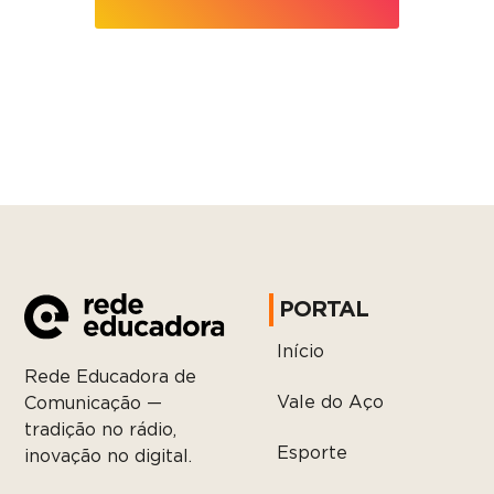
PORTAL
Início
Rede Educadora de
Vale do Aço
Comunicação —
tradição no rádio,
Esporte
inovação no digital.