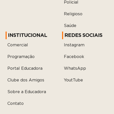
Policial
Religioso
Saúde
INSTITUCIONAL
REDES SOCIAIS
Comercial
Instagram
Programação
Facebook
Portal Educadora
WhatsApp
Clube dos Amigos
YoutTube
Sobre a Educadora
Contato