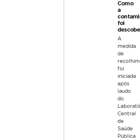
Como
a
contami
foi
descobe
A
medida
de
recolhim
foi
iniciada
após
laudo
do
Laborató
Central
de
Saúde
Pública