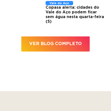
Vale do Aço
Copasa alerta: cidades do
Vale do Aço podem ficar
sem água nesta quarta-feira
(5)
VER BLOG COMPLETO