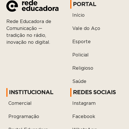
PORTAL
Início
Rede Educadora de
Vale do Aço
Comunicação —
tradição no rádio,
Esporte
inovação no digital.
Policial
Religioso
Saúde
INSTITUCIONAL
REDES SOCIAIS
Comercial
Instagram
Programação
Facebook