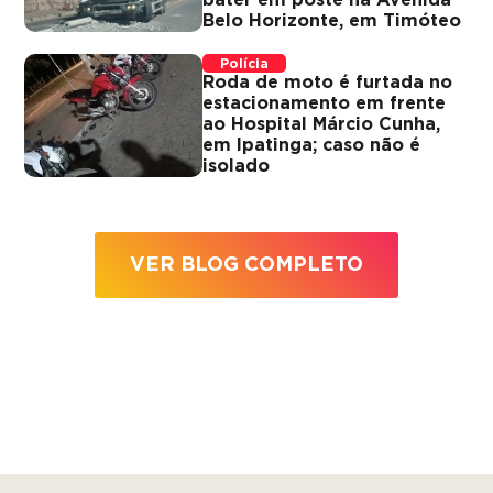
Belo Horizonte, em Timóteo
Polícia
Roda de moto é furtada no
estacionamento em frente
ao Hospital Márcio Cunha,
em Ipatinga; caso não é
isolado
VER BLOG COMPLETO