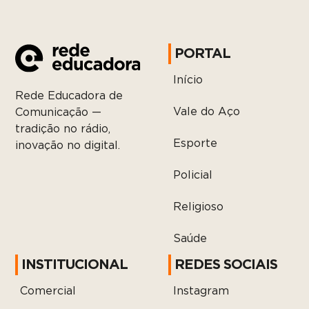
PORTAL
Início
Rede Educadora de
Vale do Aço
Comunicação —
tradição no rádio,
Esporte
inovação no digital.
Policial
Religioso
Saúde
INSTITUCIONAL
REDES SOCIAIS
Comercial
Instagram