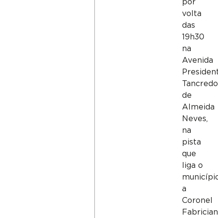
por
volta
das
19h30
na
Avenida
Presiden
Tancredo
de
Almeida
Neves,
na
pista
que
liga o
municípi
a
Coronel
Fabrician