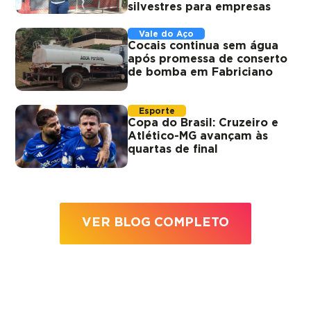
silvestres para empresas
Vale do Aço
Cocais continua sem água
após promessa de conserto
de bomba em Fabriciano
Esporte
Copa do Brasil: Cruzeiro e
Atlético-MG avançam às
quartas de final
VER BLOG COMPLETO