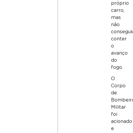
próprio
carro,
mas
não
consegui
conter
o
avanço
do
fogo.
O
Corpo
de
Bombeir
Militar
foi
acionado
e