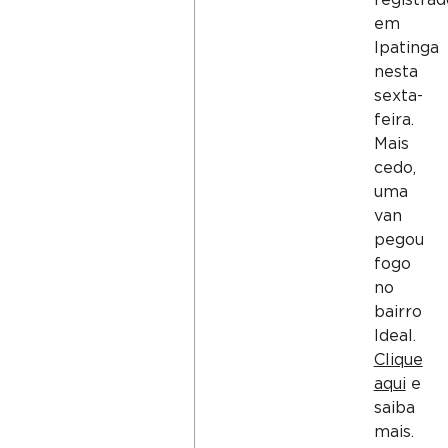
em
Ipatinga
nesta
sexta-
feira.
Mais
cedo,
uma
van
pegou
fogo
no
bairro
Ideal.
Clique
aqui
e
saiba
mais.