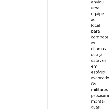
enviou
uma
equipe
ao
local
para
combate
as
chamas,
que já
estavam
em
estágio
avançado
Os
militares
precisar
montar
duas