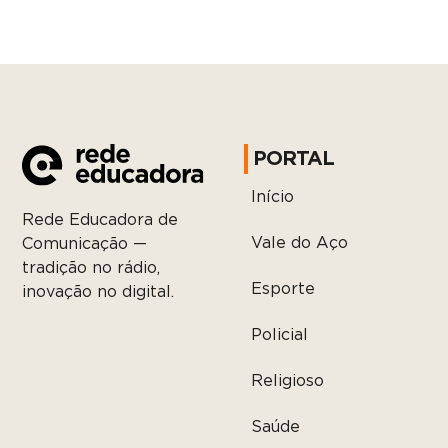
PORTAL
Início
Rede Educadora de
Vale do Aço
Comunicação —
tradição no rádio,
Esporte
inovação no digital.
Policial
Religioso
Saúde