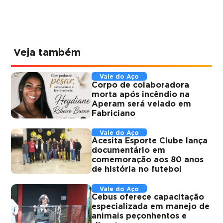
Veja também
Vale do Aço
Corpo de colaboradora
morta após incêndio na
Aperam será velado em
Fabriciano
Vale do Aço
Acesita Esporte Clube lança
documentário em
comemoração aos 80 anos
de história no futebol
Vale do Aço
Cebus oferece capacitação
especializada em manejo de
animais peçonhentos e