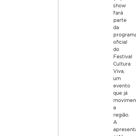
show
fará
parte
da
program
oficial
do
Festival
Cultura
Viva,
um
evento
que já
movimen
a
região.
A
apresent