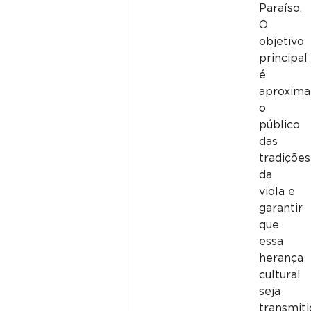
Paraíso.
O
objetivo
principal
é
aproxima
o
público
das
tradições
da
viola e
garantir
que
essa
herança
cultural
seja
transmiti