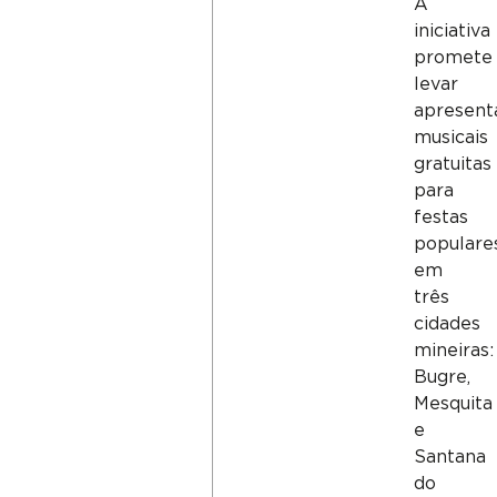
A
iniciativa
promete
levar
apresent
musicais
gratuitas
para
festas
populare
em
três
cidades
mineiras:
Bugre,
Mesquita
e
Santana
do