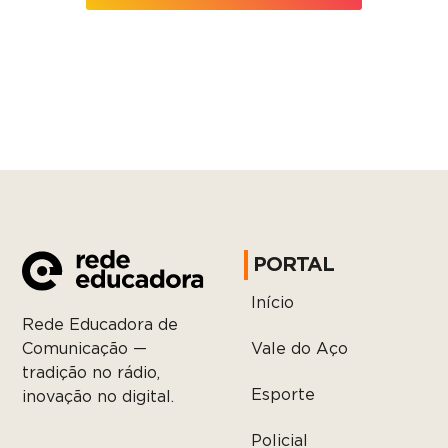
PORTAL
Início
Rede Educadora de
Vale do Aço
Comunicação —
tradição no rádio,
Esporte
inovação no digital.
Policial