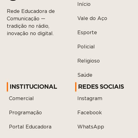
Início
Rede Educadora de
Vale do Aço
Comunicação —
tradição no rádio,
Esporte
inovação no digital.
Policial
Religioso
Saúde
INSTITUCIONAL
REDES SOCIAIS
Comercial
Instagram
Programação
Facebook
Portal Educadora
WhatsApp