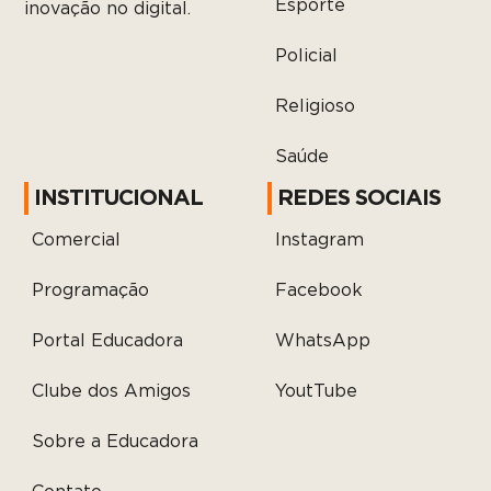
Esporte
inovação no digital.
Policial
Religioso
Saúde
INSTITUCIONAL
REDES SOCIAIS
Comercial
Instagram
Programação
Facebook
Portal Educadora
WhatsApp
Clube dos Amigos
YoutTube
Sobre a Educadora