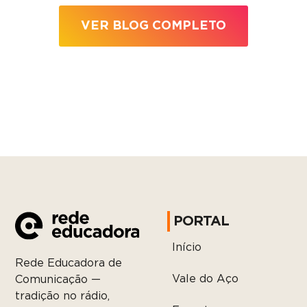
VER BLOG COMPLETO
PORTAL
Início
Rede Educadora de
Vale do Aço
Comunicação —
tradição no rádio,