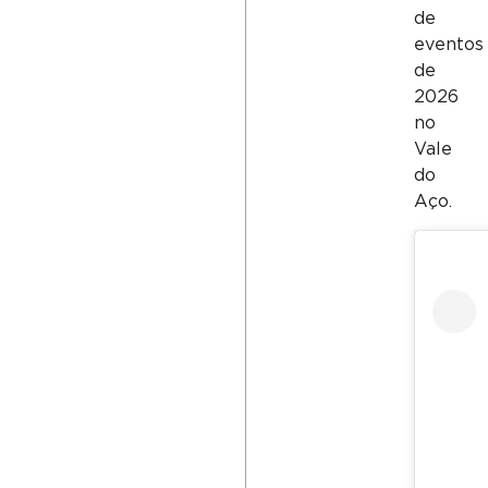
de
eventos
de
2026
no
Vale
do
Aço.