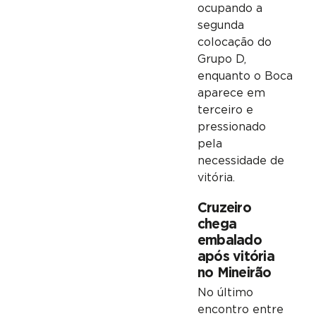
ocupando a
segunda
colocação do
Grupo D,
enquanto o Boca
aparece em
terceiro e
pressionado
pela
necessidade de
vitória.
Cruzeiro
chega
embalado
após vitória
no Mineirão
No último
encontro entre