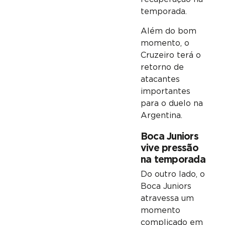
temporada.
Além do bom
momento, o
Cruzeiro terá o
retorno de
atacantes
importantes
para o duelo na
Argentina.
Boca Juniors
vive pressão
na temporada
Do outro lado, o
Boca Juniors
atravessa um
momento
complicado em