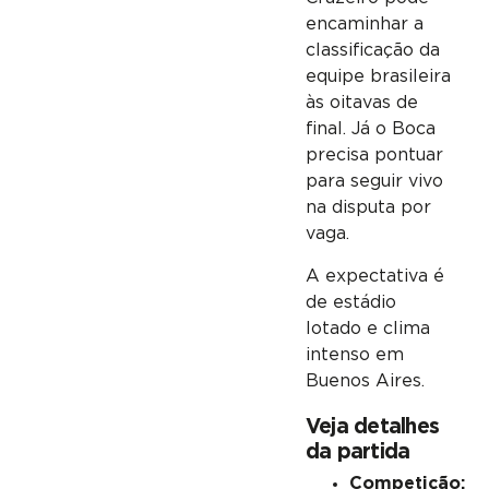
encaminhar a
classificação da
equipe brasileira
às oitavas de
final. Já o Boca
precisa pontuar
para seguir vivo
na disputa por
vaga.
A expectativa é
de estádio
lotado e clima
intenso em
Buenos Aires.
Veja detalhes
da partida
Competição: