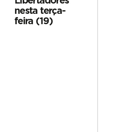
Libertadores
nesta terça-
feira (19)