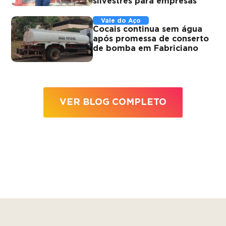
silvestres para empresas
Vale do Aço
Cocais continua sem água
após promessa de conserto
de bomba em Fabriciano
VER BLOG COMPLETO