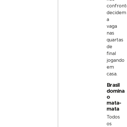
confront
decidem
a
vaga
nas
quartas
de
final
jogando
em
casa.
Brasil
domina
o
mata-
mata
Todos
os