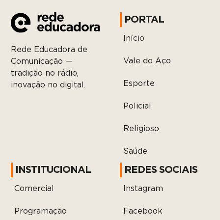
PORTAL
Início
Rede Educadora de
Vale do Aço
Comunicação —
tradição no rádio,
Esporte
inovação no digital.
Policial
Religioso
Saúde
INSTITUCIONAL
REDES SOCIAIS
Comercial
Instagram
Programação
Facebook