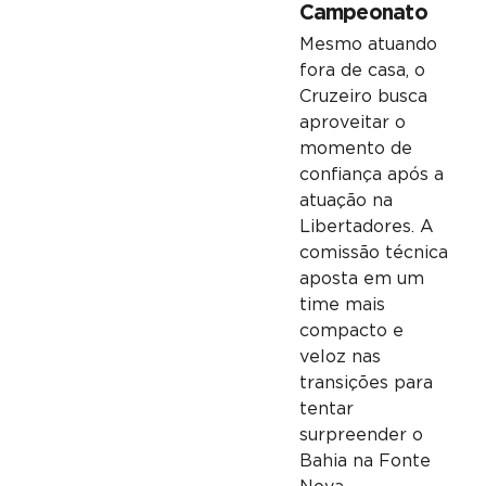
Campeonato
Mesmo atuando
fora de casa, o
Cruzeiro busca
aproveitar o
momento de
confiança após a
atuação na
Libertadores. A
comissão técnica
aposta em um
time mais
compacto e
veloz nas
transições para
tentar
surpreender o
Bahia na Fonte