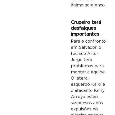
ânimo ao elenco.
Cruzeiro terá
desfalques
importantes
Para o confronto
em Salvador, o
técnico Artur
Jorge terá
problemas para
montar a equipe.
O lateral-
esquerdo Kaiki e
o atacante Keny
Arroyo estão
suspensos após
expulsões no