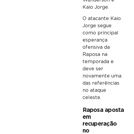
Kaio Jorge.
O atacante Kaio
Jorge segue
como principal
esperança
ofensiva da
Raposa na
temporada e
deve ser
novamente uma
das referências
no ataque
celeste.
Raposa aposta
em
recuperação
no