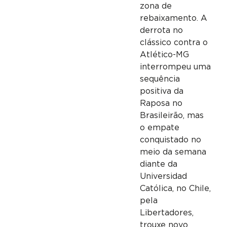
zona de
rebaixamento. A
derrota no
clássico contra o
Atlético-MG
interrompeu uma
sequência
positiva da
Raposa no
Brasileirão, mas
o empate
conquistado no
meio da semana
diante da
Universidad
Católica, no Chile,
pela
Libertadores,
trouxe novo