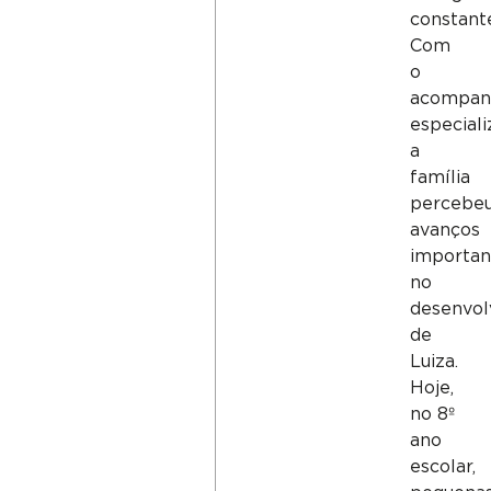
constant
Com
o
acompan
especiali
a
família
percebe
avanços
importan
no
desenvol
de
Luiza.
Hoje,
no 8º
ano
escolar,