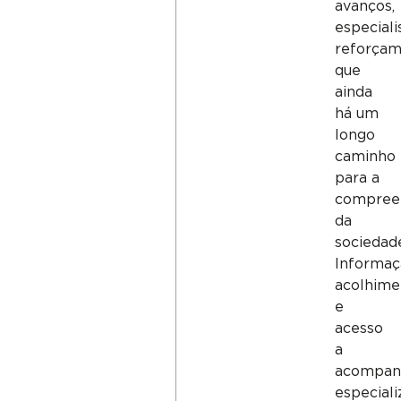
avanços,
especiali
reforça
que
ainda
há um
longo
caminho
para a
compree
da
sociedad
Informaç
acolhime
e
acesso
a
acompan
especial