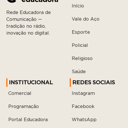
Início
Rede Educadora de
Vale do Aço
Comunicação —
tradição no rádio,
Esporte
inovação no digital.
Policial
Religioso
Saúde
INSTITUCIONAL
REDES SOCIAIS
Comercial
Instagram
Programação
Facebook
Portal Educadora
WhatsApp