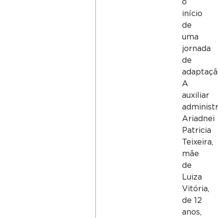
o
início
de
uma
jornada
de
adaptaçã
A
auxiliar
administr
Ariadnei
Patricia
Teixeira,
mãe
de
Luiza
Vitória,
de 12
anos,