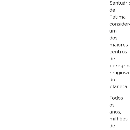
Santuári
de
Fátima
,
consider
um
dos
maiores
centros
de
peregrin
religiosa
do
planeta.
Todos
os
anos,
milhões
de