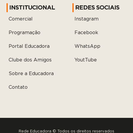
INSTITUCIONAL
REDES SOCIAIS
Comercial
Instagram
Programação
Facebook
Portal Educadora
WhatsApp
Clube dos Amigos
YoutTube
Sobre a Educadora
Contato
Rede Educadora © Todos os direitos reservados