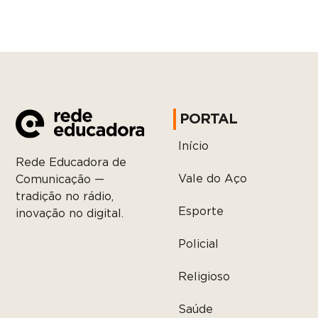
PORTAL
Início
Rede Educadora de
Vale do Aço
Comunicação —
tradição no rádio,
Esporte
inovação no digital.
Policial
Religioso
Saúde