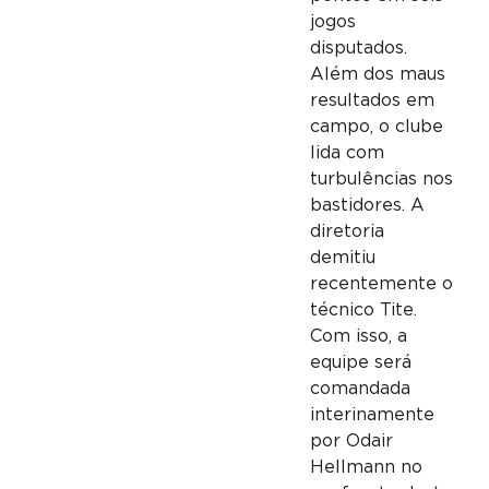
jogos
disputados.
Além dos maus
resultados em
campo, o clube
lida com
turbulências nos
bastidores. A
diretoria
demitiu
recentemente o
técnico Tite.
Com isso, a
equipe será
comandada
interinamente
por Odair
Hellmann no