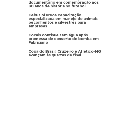
documentário em comemoração aos
80 anos de história no futebol
Cebus oferece capacitação
especializada em manejo de animais
peçonhentos e silvestres para
empresas
Cocais continua sem água após
promessa de conserto de bomba em
Fabriciano
Copa do Brasil: Cruzeiro e Atlético-MG
avançam às quartas de final