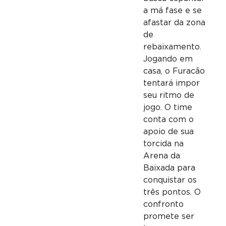
a má fase e se
afastar da zona
de
rebaixamento.
Jogando em
casa, o Furacão
tentará impor
seu ritmo de
jogo. O time
conta com o
apoio de sua
torcida na
Arena da
Baixada para
conquistar os
três pontos. O
confronto
promete ser