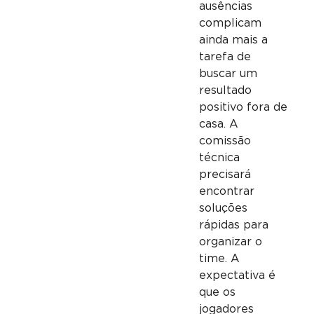
ausências
complicam
ainda mais a
tarefa de
buscar um
resultado
positivo fora de
casa. A
comissão
técnica
precisará
encontrar
soluções
rápidas para
organizar o
time. A
expectativa é
que os
jogadores