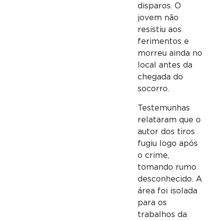
disparos. O
jovem não
resistiu aos
ferimentos e
morreu ainda no
local antes da
chegada do
socorro.
Testemunhas
relataram que o
autor dos tiros
fugiu logo após
o crime,
tomando rumo
desconhecido. A
área foi isolada
para os
trabalhos da