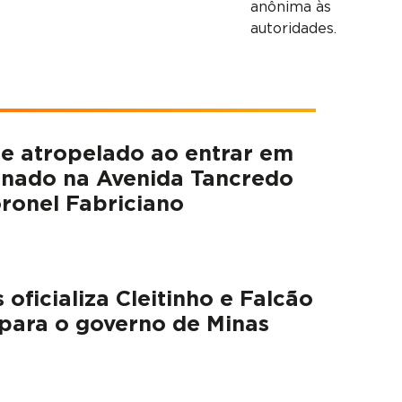
anônima às
autoridades.
 atropelado ao entrar em
onado na Avenida Tancredo
ronel Fabriciano
oficializa Cleitinho e Falcão
para o governo de Minas