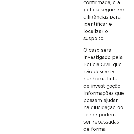
confirmada, e a
polícia segue em
diligências para
identificar e
localizar o
suspeito.
O caso será
investigado pela
Polícia Civil, que
não descarta
nenhuma linha
de investigação.
Informações que
possam ajudar
na elucidação do
crime podem
ser repassadas
de forma