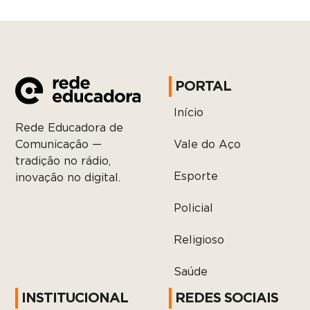
PORTAL
Início
Rede Educadora de
Vale do Aço
Comunicação —
tradição no rádio,
Esporte
inovação no digital.
Policial
Religioso
Saúde
INSTITUCIONAL
REDES SOCIAIS