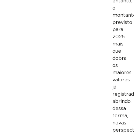
entanto,
o
montant
previsto
para
2026
mais
que
dobra
os
maiores
valores
já
registrad
abrindo,
dessa
forma,
novas
perspect