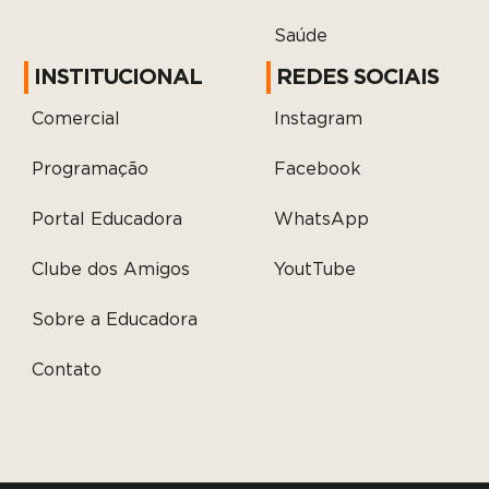
Saúde
INSTITUCIONAL
REDES SOCIAIS
Comercial
Instagram
Programação
Facebook
Portal Educadora
WhatsApp
Clube dos Amigos
YoutTube
Sobre a Educadora
Contato