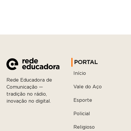
PORTAL
Início
Rede Educadora de
Vale do Aço
Comunicação —
tradição no rádio,
Esporte
inovação no digital.
Policial
Religioso