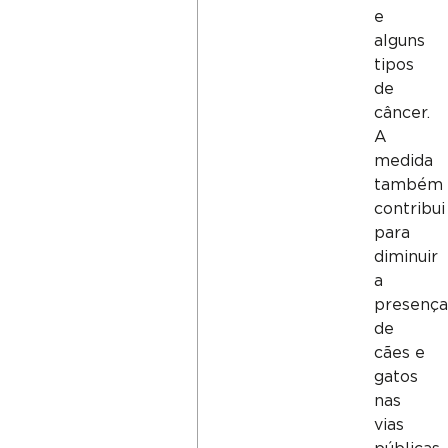
e
alguns
tipos
de
câncer.
A
medida
também
contribui
para
diminuir
a
presenç
de
cães e
gatos
nas
vias