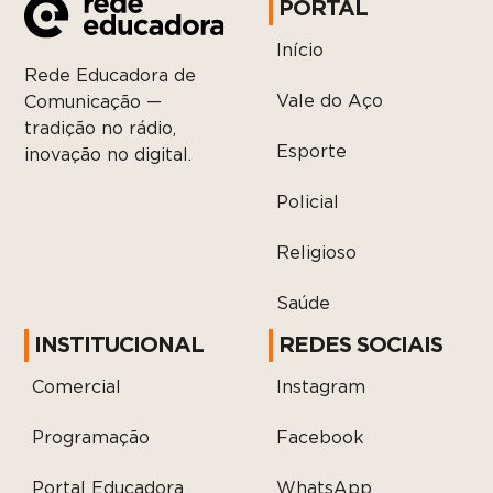
PORTAL
Início
Rede Educadora de
Vale do Aço
Comunicação —
tradição no rádio,
Esporte
inovação no digital.
Policial
Religioso
Saúde
INSTITUCIONAL
REDES SOCIAIS
Comercial
Instagram
Programação
Facebook
Portal Educadora
WhatsApp