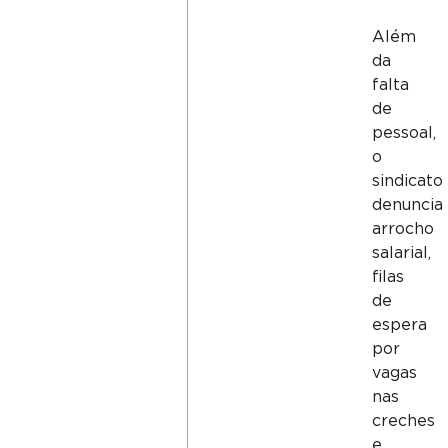
Além
da
falta
de
pessoal,
o
sindicato
denuncia
arrocho
salarial,
filas
de
espera
por
vagas
nas
creches
e