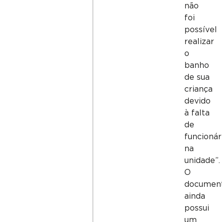
não
foi
possível
realizar
o
banho
de sua
criança
devido
à falta
de
funcionár
na
unidade”.
O
documen
ainda
possui
um