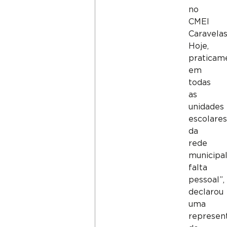
no
CMEI
Caravelas
Hoje,
praticam
em
todas
as
unidades
escolare
da
rede
municipal
falta
pessoal”,
declarou
uma
represen