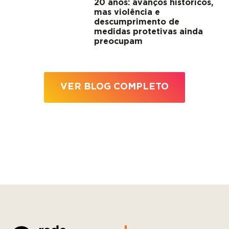
20 anos: avanços históricos,
mas violência e
descumprimento de
medidas protetivas ainda
preocupam
VER BLOG COMPLETO