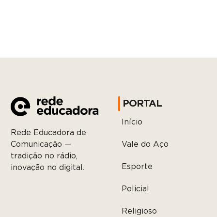
PORTAL
Início
Rede Educadora de
Vale do Aço
Comunicação —
tradição no rádio,
Esporte
inovação no digital.
Policial
Religioso