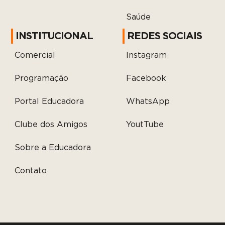
Saúde
INSTITUCIONAL
REDES SOCIAIS
Comercial
Instagram
Programação
Facebook
Portal Educadora
WhatsApp
Clube dos Amigos
YoutTube
Sobre a Educadora
Contato