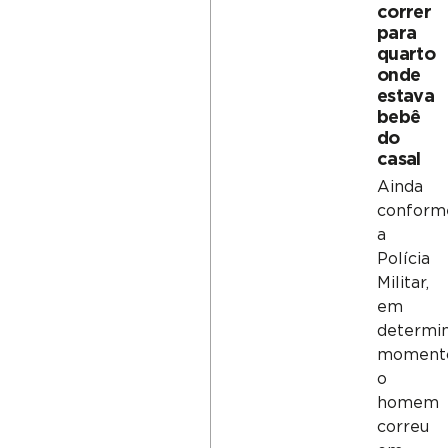
correr
para
quarto
onde
estava
bebê
do
casal
Ainda
conform
a
Polícia
Militar,
em
determi
moment
o
homem
correu