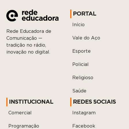
PORTAL
Início
Rede Educadora de
Vale do Aço
Comunicação —
tradição no rádio,
Esporte
inovação no digital.
Policial
Religioso
Saúde
INSTITUCIONAL
REDES SOCIAIS
Comercial
Instagram
Programação
Facebook