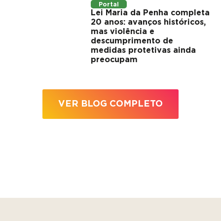
Portal
Lei Maria da Penha completa
20 anos: avanços históricos,
mas violência e
descumprimento de
medidas protetivas ainda
preocupam
VER BLOG COMPLETO