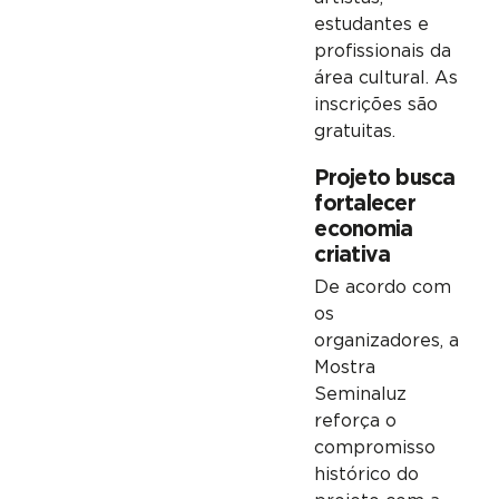
estudantes e
profissionais da
área cultural. As
inscrições são
gratuitas.
Projeto busca
fortalecer
economia
criativa
De acordo com
os
organizadores, a
Mostra
Seminaluz
reforça o
compromisso
histórico do