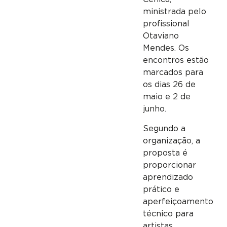
ministrada pelo
profissional
Otaviano
Mendes. Os
encontros estão
marcados para
os dias 26 de
maio e 2 de
junho.
Segundo a
organização, a
proposta é
proporcionar
aprendizado
prático e
aperfeiçoamento
técnico para
artistas,