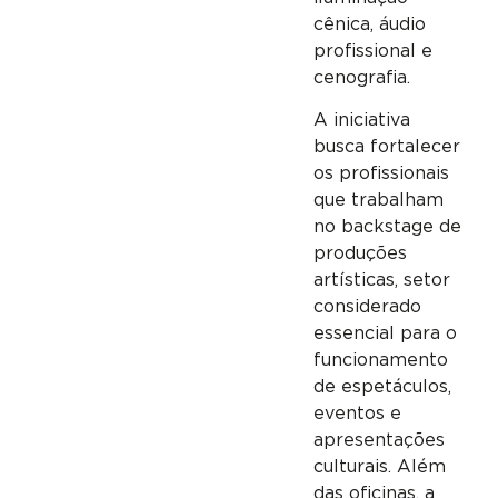
cênica, áudio
profissional e
cenografia.
A iniciativa
busca fortalecer
os profissionais
que trabalham
no backstage de
produções
artísticas, setor
considerado
essencial para o
funcionamento
de espetáculos,
eventos e
apresentações
culturais. Além
das oficinas, a