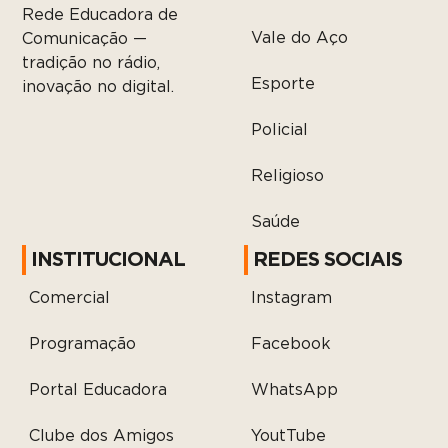
Rede Educadora de
Vale do Aço
Comunicação —
tradição no rádio,
Esporte
inovação no digital.
Policial
Religioso
Saúde
INSTITUCIONAL
REDES SOCIAIS
Comercial
Instagram
Programação
Facebook
Portal Educadora
WhatsApp
Clube dos Amigos
YoutTube