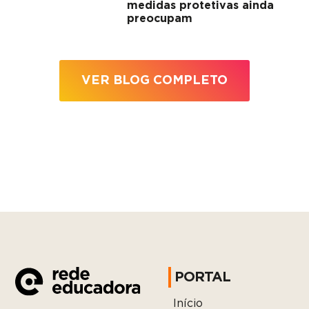
medidas protetivas ainda
preocupam
VER BLOG COMPLETO
PORTAL
Início