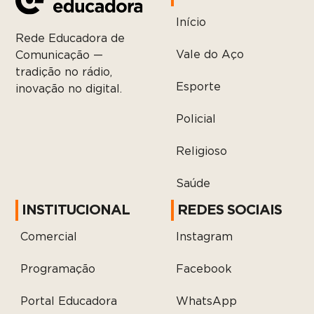
Início
Rede Educadora de
Vale do Aço
Comunicação —
tradição no rádio,
Esporte
inovação no digital.
Policial
Religioso
Saúde
INSTITUCIONAL
REDES SOCIAIS
Comercial
Instagram
Programação
Facebook
Portal Educadora
WhatsApp