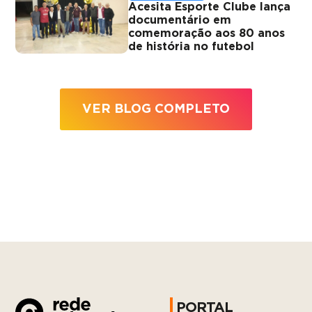
Acesita Esporte Clube lança
documentário em
comemoração aos 80 anos
de história no futebol
VER BLOG COMPLETO
PORTAL