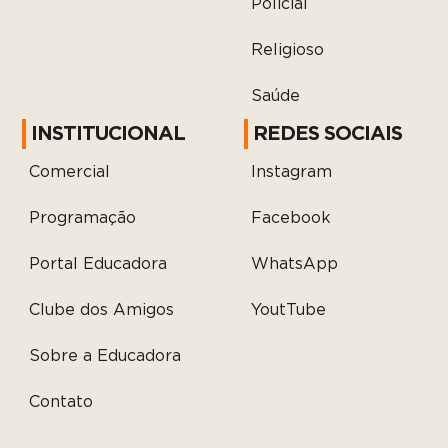
Policial
Religioso
Saúde
INSTITUCIONAL
REDES SOCIAIS
Comercial
Instagram
Programação
Facebook
Portal Educadora
WhatsApp
Clube dos Amigos
YoutTube
Sobre a Educadora
Contato