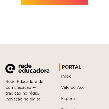
PORTAL
Início
Rede Educadora de
Vale do Aço
Comunicação —
tradição no rádio,
Esporte
inovação no digital.