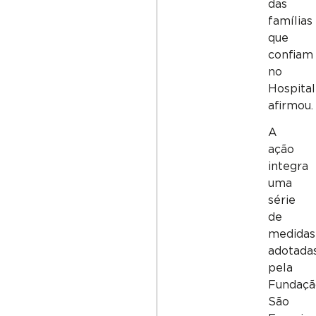
das
famílias
que
confiam
no
Hospital
afirmou.
A
ação
integra
uma
série
de
medidas
adotada
pela
Fundaçã
São