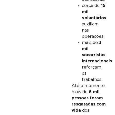
cerca de
15
mil
voluntários
auxiliam
nas
operações;
mais de
3
mil
socorristas
internacionais
reforçam
os
trabalhos.
Até o momento,
mais de
6 mil
pessoas foram
resgatadas com
vida
dos