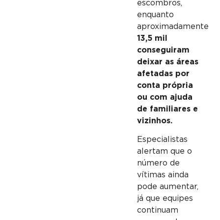
escombros,
enquanto
aproximadamente
13,5 mil
conseguiram
deixar as áreas
afetadas por
conta própria
ou com ajuda
de familiares e
vizinhos.
Especialistas
alertam que o
número de
vítimas ainda
pode aumentar,
já que equipes
continuam