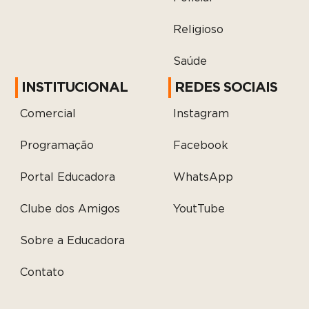
Religioso
Saúde
INSTITUCIONAL
REDES SOCIAIS
Comercial
Instagram
Programação
Facebook
Portal Educadora
WhatsApp
Clube dos Amigos
YoutTube
Sobre a Educadora
Contato