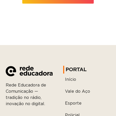
PORTAL
Início
Rede Educadora de
Vale do Aço
Comunicação —
tradição no rádio,
Esporte
inovação no digital.
Policial