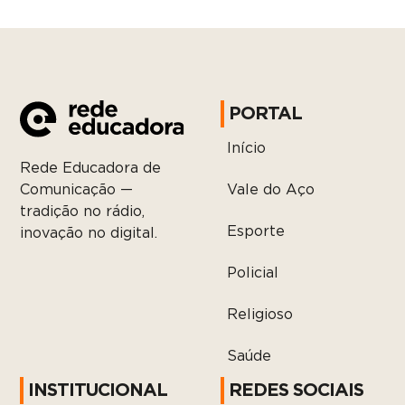
PORTAL
Início
Rede Educadora de
Vale do Aço
Comunicação —
tradição no rádio,
Esporte
inovação no digital.
Policial
Religioso
Saúde
INSTITUCIONAL
REDES SOCIAIS