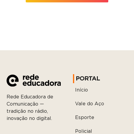
PORTAL
Início
Rede Educadora de
Vale do Aço
Comunicação —
tradição no rádio,
Esporte
inovação no digital.
Policial