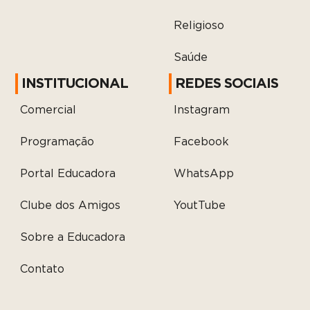
Religioso
Saúde
INSTITUCIONAL
REDES SOCIAIS
Comercial
Instagram
Programação
Facebook
Portal Educadora
WhatsApp
Clube dos Amigos
YoutTube
Sobre a Educadora
Contato