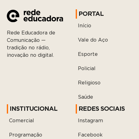
PORTAL
Início
Rede Educadora de
Vale do Aço
Comunicação —
tradição no rádio,
Esporte
inovação no digital.
Policial
Religioso
Saúde
INSTITUCIONAL
REDES SOCIAIS
Comercial
Instagram
Programação
Facebook