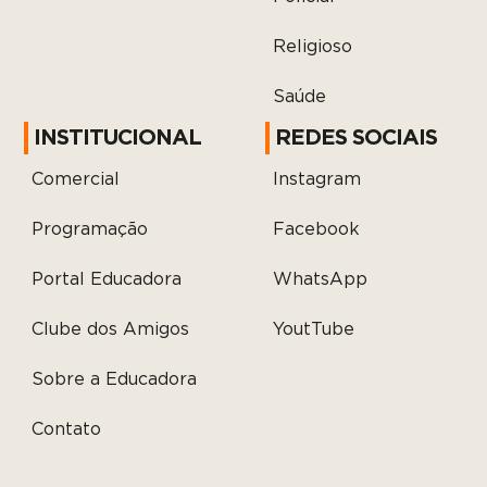
Religioso
Saúde
INSTITUCIONAL
REDES SOCIAIS
Comercial
Instagram
Programação
Facebook
Portal Educadora
WhatsApp
Clube dos Amigos
YoutTube
Sobre a Educadora
Contato