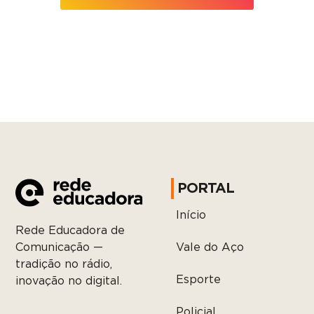
PORTAL
Início
Rede Educadora de
Vale do Aço
Comunicação —
tradição no rádio,
Esporte
inovação no digital.
Policial