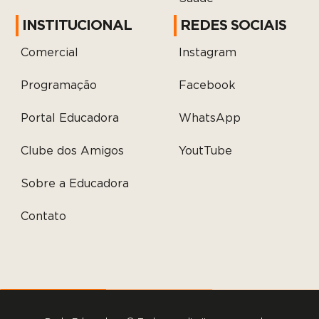
INSTITUCIONAL
REDES SOCIAIS
Comercial
Instagram
Programação
Facebook
Portal Educadora
WhatsApp
Clube dos Amigos
YoutTube
Sobre a Educadora
Contato