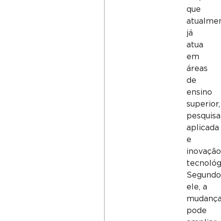
que
atualme
já
atua
em
áreas
de
ensino
superior,
pesquisa
aplicada
e
inovação
tecnológ
Segundo
ele, a
mudanç
pode