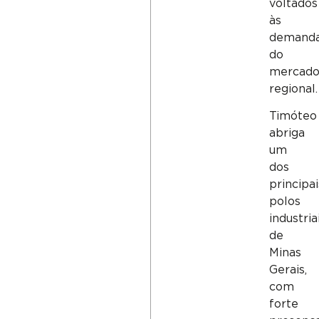
voltados
às
demand
do
mercad
regional.
Timóteo
abriga
um
dos
principai
polos
industria
de
Minas
Gerais,
com
forte