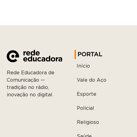
PORTAL
Início
Rede Educadora de
Vale do Aço
Comunicação —
tradição no rádio,
Esporte
inovação no digital.
Policial
Religioso
Saúde