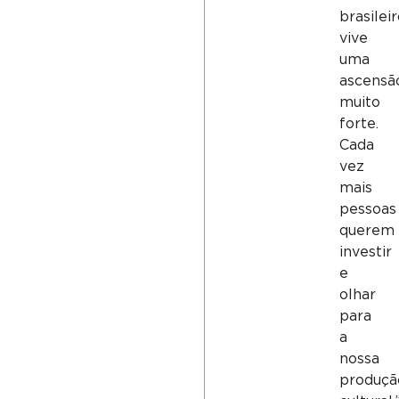
brasilei
vive
uma
ascensã
muito
forte.
Cada
vez
mais
pessoas
querem
investir
e
olhar
para
a
nossa
produçã