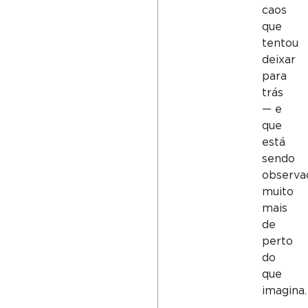
caos
que
tentou
deixar
para
trás
— e
que
está
sendo
observa
muito
mais
de
perto
do
que
imagina.