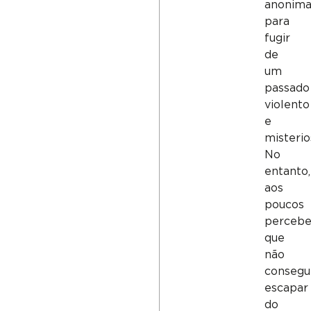
anonima
para
fugir
de
um
passado
violento
e
misterio
No
entanto,
aos
poucos
perceb
que
não
consegu
escapar
do