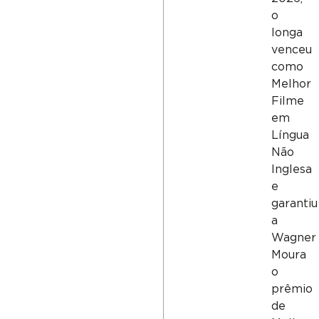
o
longa
venceu
como
Melhor
Filme
em
Língua
Não
Inglesa
e
garantiu
a
Wagner
Moura
o
prêmio
de