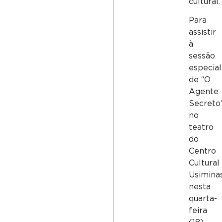
cultural.
Para
assistir
à
sessão
especial
de “O
Agente
Secreto
no
teatro
do
Centro
Cultural
Usiminas
nesta
quarta-
feira