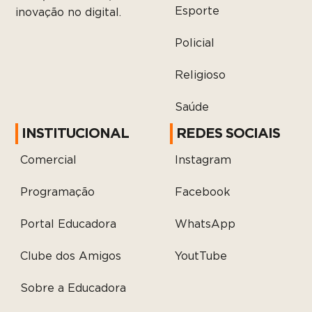
Esporte
inovação no digital.
Policial
Religioso
Saúde
INSTITUCIONAL
REDES SOCIAIS
Comercial
Instagram
Programação
Facebook
Portal Educadora
WhatsApp
Clube dos Amigos
YoutTube
Sobre a Educadora