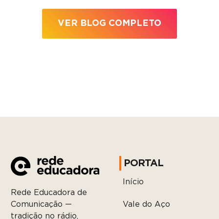
VER BLOG COMPLETO
PORTAL
Início
Rede Educadora de
Vale do Aço
Comunicação —
tradição no rádio,