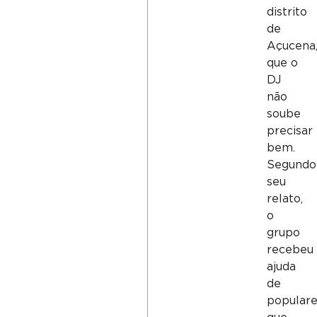
distrito
de
Açucena
que o
DJ
não
soube
precisar
bem.
Segundo
seu
relato,
o
grupo
recebeu
ajuda
de
populare