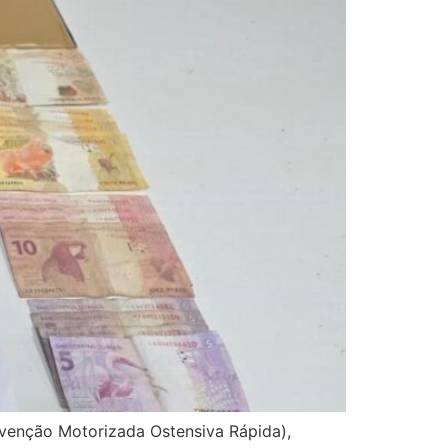
revenção Motorizada Ostensiva Rápida),