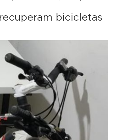
 recuperam bicicletas