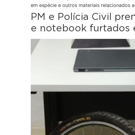
em espécie e outros materiais relacionados ao
PM e Polícia Civil pr
e notebook furtados