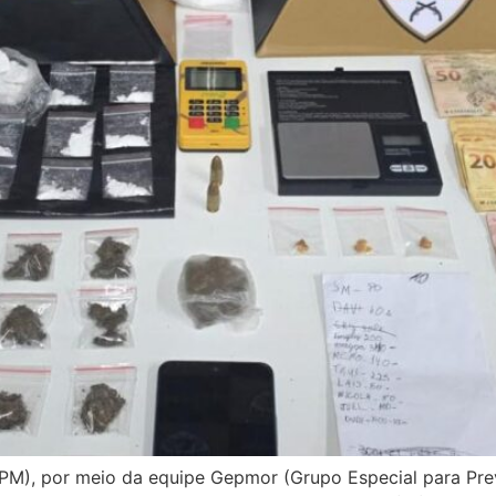
 (BPM), por meio da equipe Gepmor (Grupo Especial para P