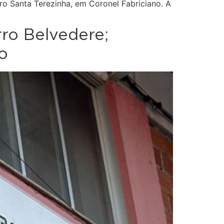
ro Santa Terezinha, em Coronel Fabriciano. A
rro Belvedere;
o