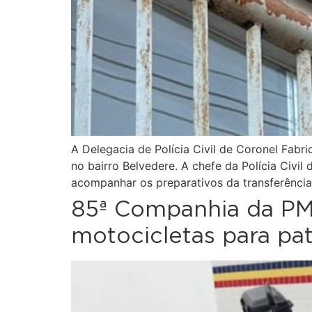
A Delegacia de Polícia Civil de Coronel Fabr
no bairro Belvedere. A chefe da Polícia Civil
acompanhar os preparativos da transferência
85ª Companhia da PM
motocicletas para pa