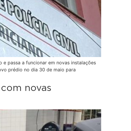
o e passa a funcionar em novas instalações
novo prédio no dia 30 de maio para
 com novas