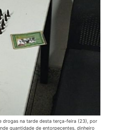
e drogas na tarde desta terça-feira (23), por
ande quantidade de entorpecentes, dinheiro