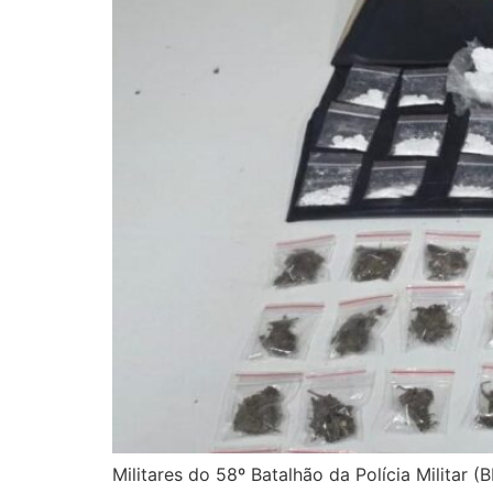
Militares do 58º Batalhão da Polícia Militar