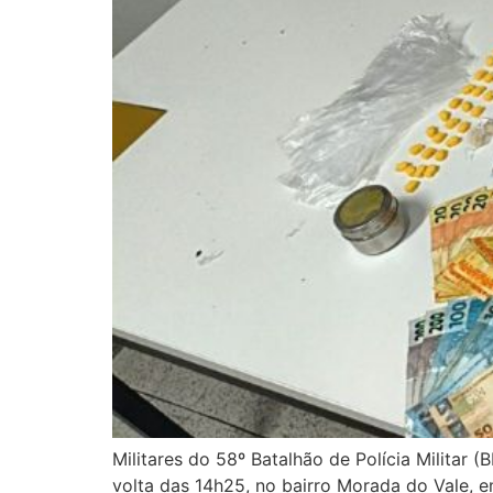
Militares do 58º Batalhão de Polícia Militar 
volta das 14h25, no bairro Morada do Vale, 