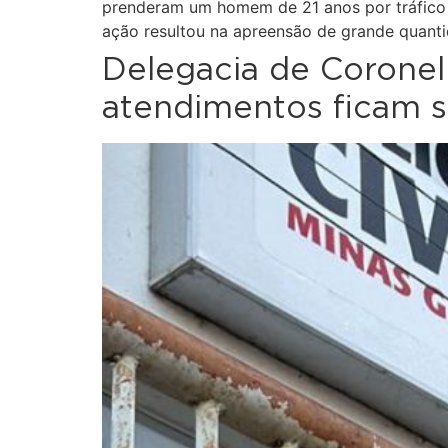
prenderam um homem de 21 anos por tráfico il
ação resultou na apreensão de grande quanti
Delegacia de Coronel
atendimentos ficam s