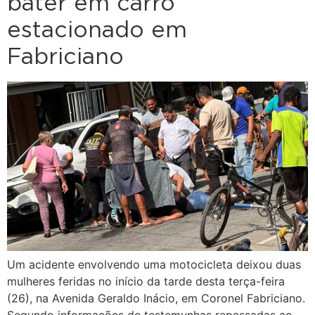
bater em carro
estacionado em
Fabriciano
Um acidente envolvendo uma motocicleta deixou duas
mulheres feridas no início da tarde desta terça-feira
(26), na Avenida Geraldo Inácio, em Coronel Fabriciano.