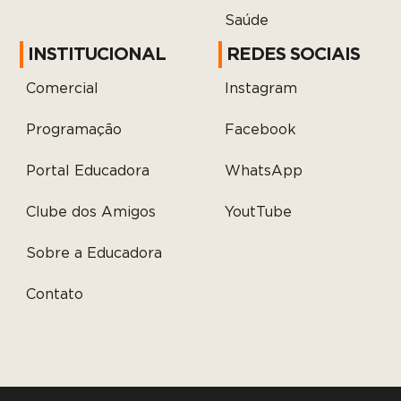
Saúde
INSTITUCIONAL
REDES SOCIAIS
Comercial
Instagram
Programação
Facebook
Portal Educadora
WhatsApp
Clube dos Amigos
YoutTube
Sobre a Educadora
Contato