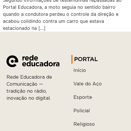
Segundo informações de testemunhas repassadas ao
Portal Educadora, a moto seguia no sentido bairro
quando a condutora perdeu o controle da direção e
acabou colidindo contra um carro que estava
estacionado na […]
PORTAL
Início
Rede Educadora de
Vale do Aço
Comunicação —
tradição no rádio,
Esporte
inovação no digital.
Policial
Religioso