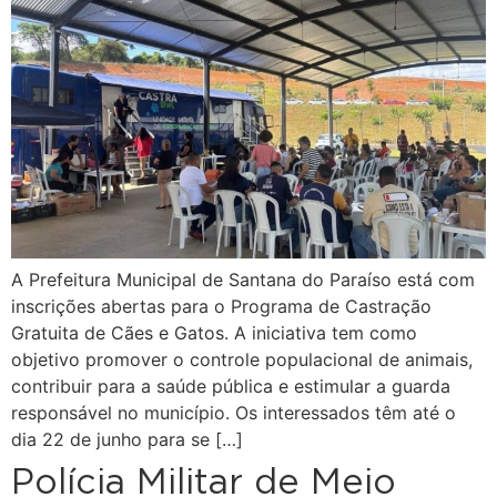
A Prefeitura Municipal de Santana do Paraíso está com
inscrições abertas para o Programa de Castração
Gratuita de Cães e Gatos. A iniciativa tem como
objetivo promover o controle populacional de animais,
contribuir para a saúde pública e estimular a guarda
responsável no município. Os interessados têm até o
dia 22 de junho para se […]
Polícia Militar de Meio