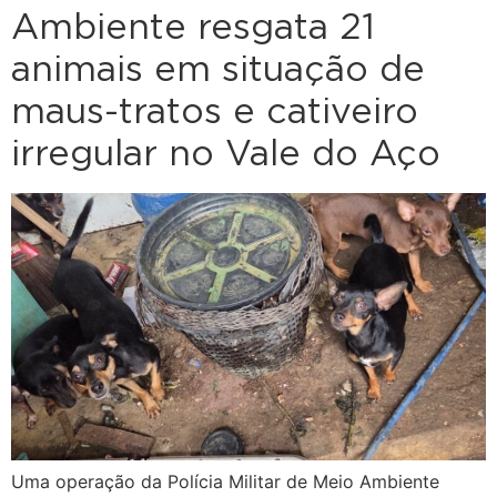
Ambiente resgata 21
animais em situação de
maus-tratos e cativeiro
irregular no Vale do Aço
Uma operação da Polícia Militar de Meio Ambiente