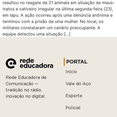
resultou no resgate de 21 animais em situação de maus-
tratos e cativeiro irregular na última segunda-feira (23),
em Iapu. A ação ocorreu após uma denúncia anônima e
terminou com a prisão de uma mulher. No local, os
militares constataram um cenário preocupante. A
equipe detectou uma situação […]
PORTAL
Início
Rede Educadora de
Vale do Aço
Comunicação —
tradição no rádio,
Esporte
inovação no digital.
Policial