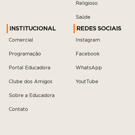
Religioso
Saúde
INSTITUCIONAL
REDES SOCIAIS
Comercial
Instagram
Programação
Facebook
Portal Educadora
WhatsApp
Clube dos Amigos
YoutTube
Sobre a Educadora
Contato