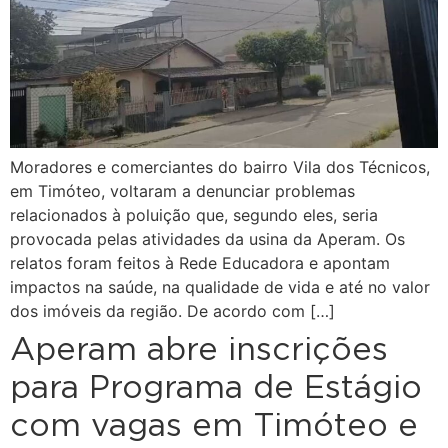
Moradores e comerciantes do bairro Vila dos Técnicos,
em Timóteo, voltaram a denunciar problemas
relacionados à poluição que, segundo eles, seria
provocada pelas atividades da usina da Aperam. Os
relatos foram feitos à Rede Educadora e apontam
impactos na saúde, na qualidade de vida e até no valor
dos imóveis da região. De acordo com […]
Aperam abre inscrições
para Programa de Estágio
com vagas em Timóteo e