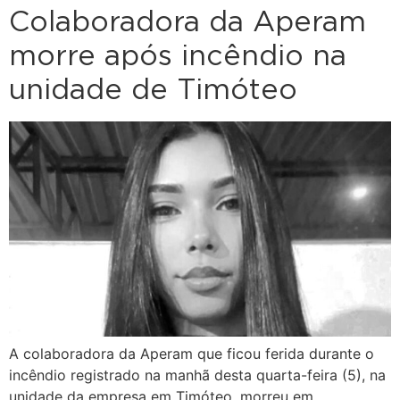
Colaboradora da Aperam
morre após incêndio na
unidade de Timóteo
A colaboradora da Aperam que ficou ferida durante o
incêndio registrado na manhã desta quarta-feira (5), na
unidade da empresa em Timóteo, morreu em