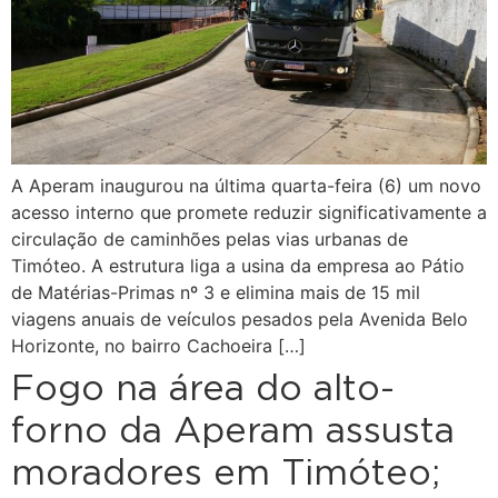
A Aperam inaugurou na última quarta-feira (6) um novo
acesso interno que promete reduzir significativamente a
circulação de caminhões pelas vias urbanas de
Timóteo. A estrutura liga a usina da empresa ao Pátio
de Matérias-Primas nº 3 e elimina mais de 15 mil
viagens anuais de veículos pesados pela Avenida Belo
Horizonte, no bairro Cachoeira […]
Fogo na área do alto-
forno da Aperam assusta
moradores em Timóteo;