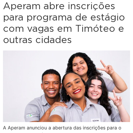
Aperam abre inscrições
para programa de estágio
com vagas em Timóteo e
outras cidades
A Aperam anunciou a abertura das inscrições para o