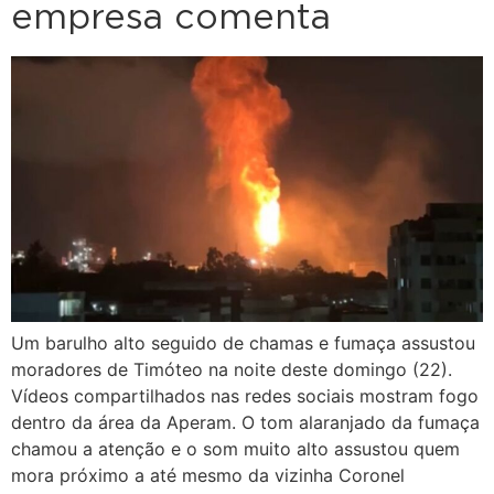
empresa comenta
Um barulho alto seguido de chamas e fumaça assustou
moradores de Timóteo na noite deste domingo (22).
Vídeos compartilhados nas redes sociais mostram fogo
dentro da área da Aperam. O tom alaranjado da fumaça
chamou a atenção e o som muito alto assustou quem
mora próximo a até mesmo da vizinha Coronel