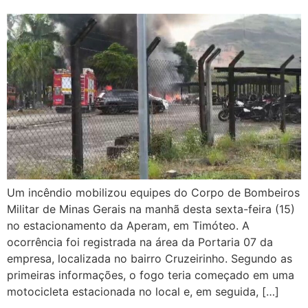
Um incêndio mobilizou equipes do Corpo de Bombeiros
Militar de Minas Gerais na manhã desta sexta-feira (15)
no estacionamento da Aperam, em Timóteo. A
ocorrência foi registrada na área da Portaria 07 da
empresa, localizada no bairro Cruzeirinho. Segundo as
primeiras informações, o fogo teria começado em uma
motocicleta estacionada no local e, em seguida, […]