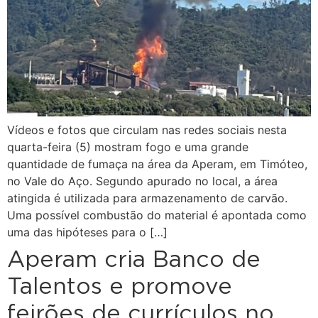
Vídeos e fotos que circulam nas redes sociais nesta
quarta-feira (5) mostram fogo e uma grande
quantidade de fumaça na área da Aperam, em Timóteo,
no Vale do Aço. Segundo apurado no local, a área
atingida é utilizada para armazenamento de carvão.
Uma possível combustão do material é apontada como
uma das hipóteses para o […]
Aperam cria Banco de
Talentos e promove
feirões de currículos no