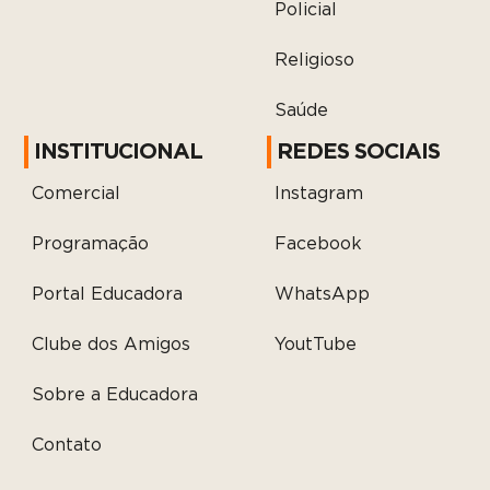
Policial
Religioso
Saúde
INSTITUCIONAL
REDES SOCIAIS
Comercial
Instagram
Programação
Facebook
Portal Educadora
WhatsApp
Clube dos Amigos
YoutTube
Sobre a Educadora
Contato