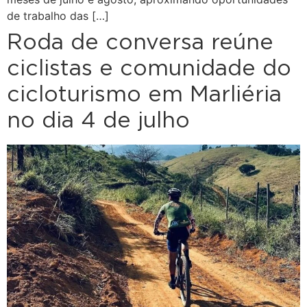
de trabalho das […]
Roda de conversa reúne
ciclistas e comunidade do
cicloturismo em Marliéria
no dia 4 de julho