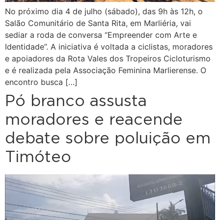
No próximo dia 4 de julho (sábado), das 9h às 12h, o
Salão Comunitário de Santa Rita, em Marliéria, vai
sediar a roda de conversa “Empreender com Arte e
Identidade”. A iniciativa é voltada a ciclistas, moradores
e apoiadores da Rota Vales dos Tropeiros Cicloturismo
e é realizada pela Associação Feminina Marlierense. O
encontro busca […]
Pó branco assusta
moradores e reacende
debate sobre poluição em
Timóteo