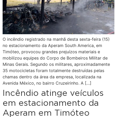
O incêndio registrado na manhã desta sexta-feira (15)
no estacionamento da Aperam South America, em
Timóteo, provocou grandes prejuízos materiais e
mobilizou equipes do Corpo de Bombeiros Militar de
Minas Gerais. Segundo os militares, aproximadamente
35 motocicletas foram totalmente destruídas pelas
chamas dentro da área da empresa, localizada na
Avenida México, no bairro Cruzeirinho. A […]
Incêndio atinge veículos
em estacionamento da
Aperam em Timóteo