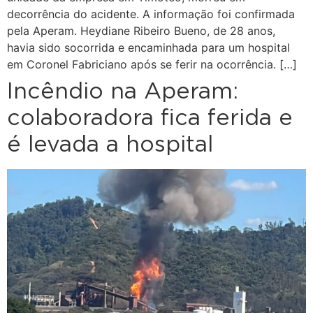
decorrência do acidente. A informação foi confirmada
pela Aperam. Heydiane Ribeiro Bueno, de 28 anos,
havia sido socorrida e encaminhada para um hospital
em Coronel Fabriciano após se ferir na ocorrência. […]
Incêndio na Aperam:
colaboradora fica ferida e
é levada a hospital