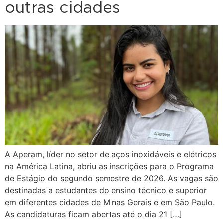
outras cidades
A Aperam, líder no setor de aços inoxidáveis e elétricos
na América Latina, abriu as inscrições para o Programa
de Estágio do segundo semestre de 2026. As vagas são
destinadas a estudantes do ensino técnico e superior
em diferentes cidades de Minas Gerais e em São Paulo.
As candidaturas ficam abertas até o dia 21 […]