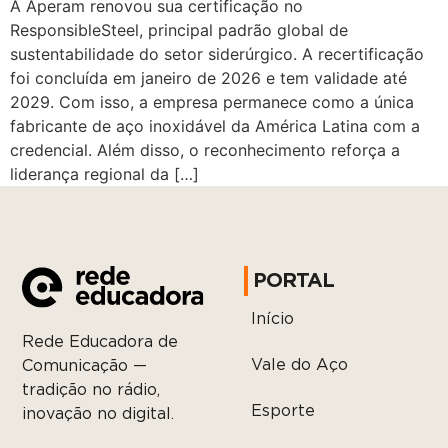
A Aperam renovou sua certificação no
ResponsibleSteel, principal padrão global de
sustentabilidade do setor siderúrgico. A recertificação
foi concluída em janeiro de 2026 e tem validade até
2029. Com isso, a empresa permanece como a única
fabricante de aço inoxidável da América Latina com a
credencial. Além disso, o reconhecimento reforça a
liderança regional da […]
PORTAL
Início
Rede Educadora de
Vale do Aço
Comunicação —
tradição no rádio,
Esporte
inovação no digital.