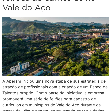
Vale do Aço
A Aperam iniciou uma nova etapa de sua estratégia de
atração de profissionais com a criação de um Banco de
Talentos próprio. Como parte da iniciativa, a empresa
promoverá uma série de feirões para cadastro de
currículos em municípios do Vale do Aço durante os
meses de julho e agosto, aproximando oportunidades