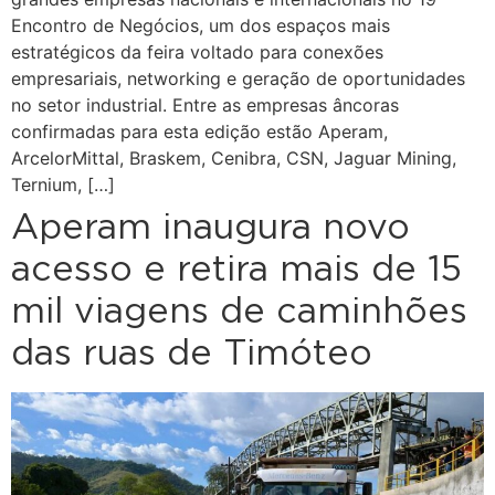
Encontro de Negócios, um dos espaços mais
estratégicos da feira voltado para conexões
empresariais, networking e geração de oportunidades
no setor industrial. Entre as empresas âncoras
confirmadas para esta edição estão Aperam,
ArcelorMittal, Braskem, Cenibra, CSN, Jaguar Mining,
Ternium, […]
Aperam inaugura novo
acesso e retira mais de 15
mil viagens de caminhões
das ruas de Timóteo