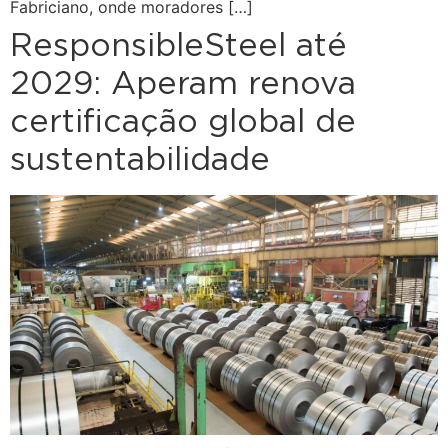
Fabriciano, onde moradores […]
ResponsibleSteel até
2029: Aperam renova
certificação global de
sustentabilidade