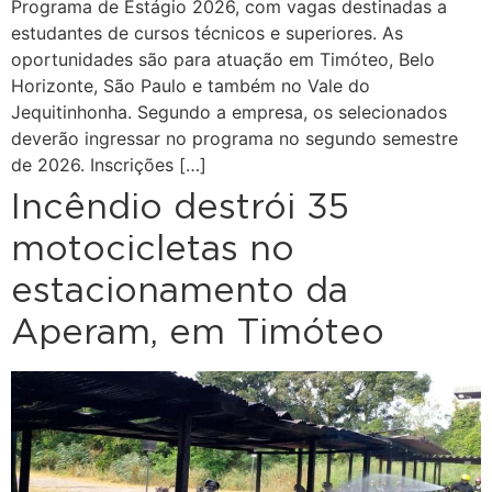
Programa de Estágio 2026, com vagas destinadas a
estudantes de cursos técnicos e superiores. As
oportunidades são para atuação em Timóteo, Belo
Horizonte, São Paulo e também no Vale do
Jequitinhonha. Segundo a empresa, os selecionados
deverão ingressar no programa no segundo semestre
de 2026. Inscrições […]
Incêndio destrói 35
motocicletas no
estacionamento da
Aperam, em Timóteo