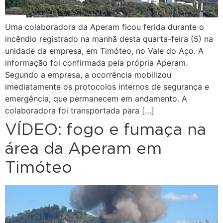
Uma colaboradora da Aperam ficou ferida durante o
incêndio registrado na manhã desta quarta-feira (5) na
unidade da empresa, em Timóteo, no Vale do Aço. A
informação foi confirmada pela própria Aperam.
Segundo a empresa, a ocorrência mobilizou
imediatamente os protocolos internos de segurança e
emergência, que permanecem em andamento. A
colaboradora foi transportada para […]
VÍDEO: fogo e fumaça na
área da Aperam em
Timóteo