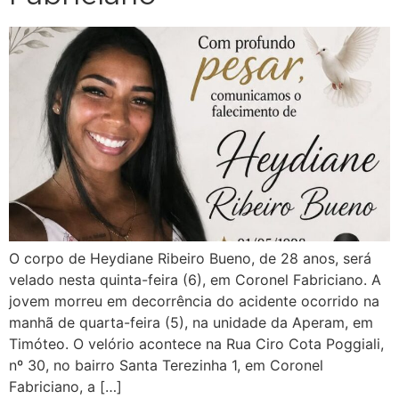
O corpo de Heydiane Ribeiro Bueno, de 28 anos, será
velado nesta quinta-feira (6), em Coronel Fabriciano. A
jovem morreu em decorrência do acidente ocorrido na
manhã de quarta-feira (5), na unidade da Aperam, em
Timóteo. O velório acontece na Rua Ciro Cota Poggiali,
nº 30, no bairro Santa Terezinha 1, em Coronel
Fabriciano, a […]