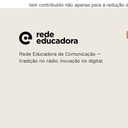
tem contribuído não apenas para a redução 
Rede Educadora de Comunicação —
tradição no rádio, inovação no digital.