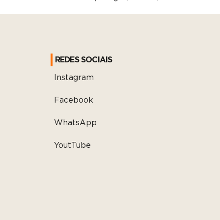
REDES SOCIAIS
Instagram
Facebook
WhatsApp
YoutTube