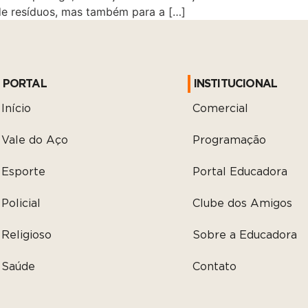
de resíduos, mas também para a […]
PORTAL
INSTITUCIONAL
Início
Comercial
Vale do Aço
Programação
Esporte
Portal Educadora
Policial
Clube dos Amigos
Religioso
Sobre a Educadora
Saúde
Contato