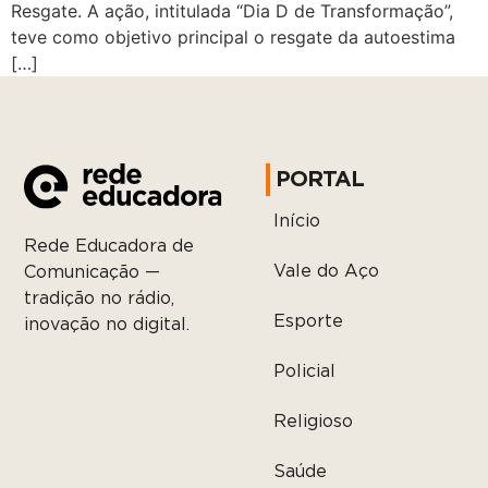
Resgate. A ação, intitulada “Dia D de Transformação”,
teve como objetivo principal o resgate da autoestima
[…]
PORTAL
Início
Rede Educadora de
Vale do Aço
Comunicação —
tradição no rádio,
Esporte
inovação no digital.
Policial
Religioso
Saúde