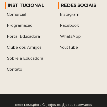
INSTITUCIONAL
REDES SOCIAIS
Comercial
Instagram
Programação
Facebook
Portal Educadora
WhatsApp
Clube dos Amigos
YoutTube
Sobre a Educadora
Contato
Rede Educadora © Todos os direitos reservados