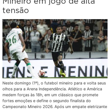
Mineiro em jogo de alta
tensão
Neste domingo (1º), o futebol mineiro para e volta seus
olhos para a Arena Independência. Atlético e América
medem forças às 18h, em um clássico que promete
fortes emoções e define o segundo finalista do
Campeonato Mineiro 2026. Após um empate eletrizante