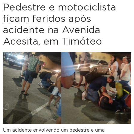
Pedestre e motociclista
ficam feridos após
acidente na Avenida
Acesita, em Timóteo
Um acidente envolvendo um pedestre e uma