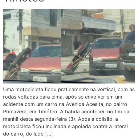
Uma motocicleta ficou praticamente na vertical, com as
rodas voltadas para cima, após se envolver em um
acidente com um carro na Avenida Acesita, no bairro
Primavera, em Timóteo. A batida aconteceu no fim da
manhã desta segunda-feira (3). Após a colisão, a
motocicleta ficou inclinada e apoiada contra a lateral
do carro, do lado […]