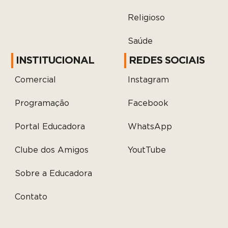
Religioso
Saúde
INSTITUCIONAL
REDES SOCIAIS
Comercial
Instagram
Programação
Facebook
Portal Educadora
WhatsApp
Clube dos Amigos
YoutTube
Sobre a Educadora
Contato