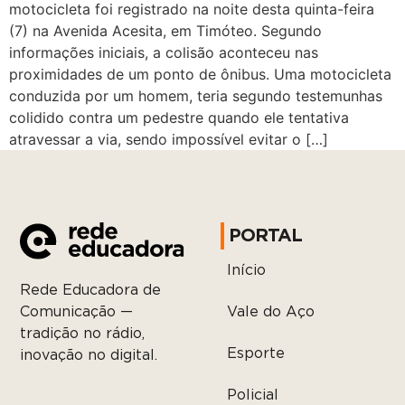
motocicleta foi registrado na noite desta quinta-feira
(7) na Avenida Acesita, em Timóteo. Segundo
informações iniciais, a colisão aconteceu nas
proximidades de um ponto de ônibus. Uma motocicleta
conduzida por um homem, teria segundo testemunhas
colidido contra um pedestre quando ele tentativa
atravessar a via, sendo impossível evitar o […]
PORTAL
Início
Rede Educadora de
Vale do Aço
Comunicação —
tradição no rádio,
Esporte
inovação no digital.
Policial