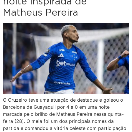
noite inspirada de
Matheus Pereira
O Cruzeiro teve uma atuação de destaque e goleou o
Barcelona de Guayaquil por 4 a 0 em uma noite
marcada pelo brilho de Matheus Pereira nessa quinta-
feira (28). O meia foi um dos principais nomes da
partida e comandou a vitória celeste com participação