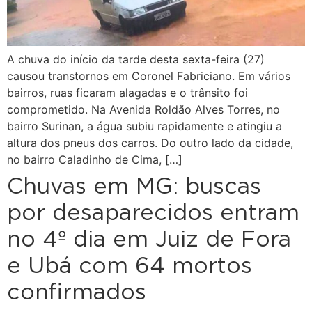
A chuva do início da tarde desta sexta-feira (27)
causou transtornos em Coronel Fabriciano. Em vários
bairros, ruas ficaram alagadas e o trânsito foi
comprometido. Na Avenida Roldão Alves Torres, no
bairro Surinan, a água subiu rapidamente e atingiu a
altura dos pneus dos carros. Do outro lado da cidade,
no bairro Caladinho de Cima, […]
Chuvas em MG: buscas
por desaparecidos entram
no 4º dia em Juiz de Fora
e Ubá com 64 mortos
confirmados