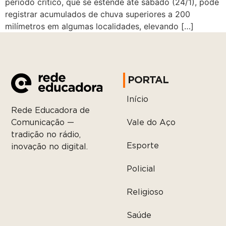
período crítico, que se estende até sábado (24/1), pode
registrar acumulados de chuva superiores a 200
milímetros em algumas localidades, elevando […]
PORTAL
Início
Rede Educadora de
Vale do Aço
Comunicação —
tradição no rádio,
Esporte
inovação no digital.
Policial
Religioso
Saúde