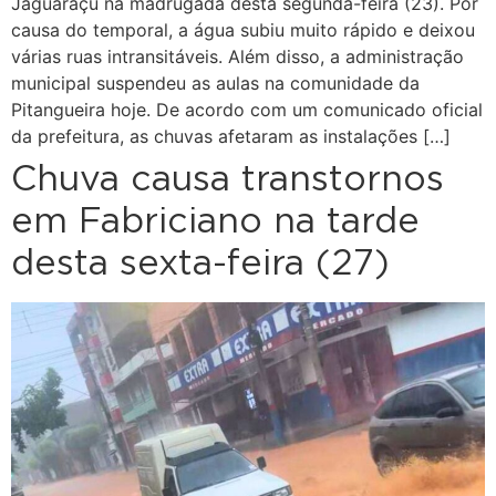
Jaguaraçu na madrugada desta segunda-feira (23). Por
causa do temporal, a água subiu muito rápido e deixou
várias ruas intransitáveis. Além disso, a administração
municipal suspendeu as aulas na comunidade da
Pitangueira hoje. De acordo com um comunicado oficial
da prefeitura, as chuvas afetaram as instalações […]
Chuva causa transtornos
em Fabriciano na tarde
desta sexta-feira (27)