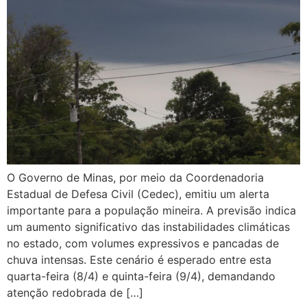
O Governo de Minas, por meio da Coordenadoria
Estadual de Defesa Civil (Cedec), emitiu um alerta
importante para a população mineira. A previsão indica
um aumento significativo das instabilidades climáticas
no estado, com volumes expressivos e pancadas de
chuva intensas. Este cenário é esperado entre esta
quarta-feira (8/4) e quinta-feira (9/4), demandando
atenção redobrada de […]