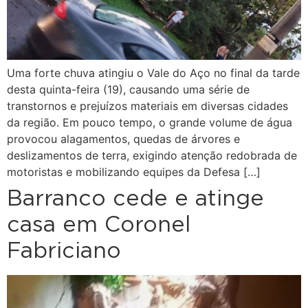
Uma forte chuva atingiu o Vale do Aço no final da tarde
desta quinta-feira (19), causando uma série de
transtornos e prejuízos materiais em diversas cidades
da região. Em pouco tempo, o grande volume de água
provocou alagamentos, quedas de árvores e
deslizamentos de terra, exigindo atenção redobrada de
motoristas e mobilizando equipes da Defesa […]
Barranco cede e atinge
casa em Coronel
Fabriciano