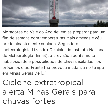
Moradores do Vale do Aço devem se preparar para um
fim de semana com temperaturas mais amenas e céu
predominantemente nublado. Segundo o
meteorologista Lizandro Gemiaki, do Instituto Nacional
de Meteorologia (Inmet), a previsão aponta muita
nebulosidade e possibilidade de chuvas isoladas nos
próximos dias. Frente fria provoca mudança no tempo
em Minas Gerais De […]
Ciclone extratropical
alerta Minas Gerais para
chuvas fortes