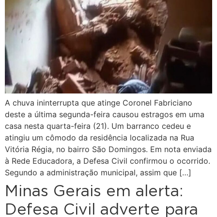
A chuva ininterrupta que atinge Coronel Fabriciano
deste a última segunda-feira causou estragos em uma
casa nesta quarta-feira (21). Um barranco cedeu e
atingiu um cômodo da residência localizada na Rua
Vitória Régia, no bairro São Domingos. Em nota enviada
à Rede Educadora, a Defesa Civil confirmou o ocorrido.
Segundo a administração municipal, assim que […]
Minas Gerais em alerta:
Defesa Civil adverte para