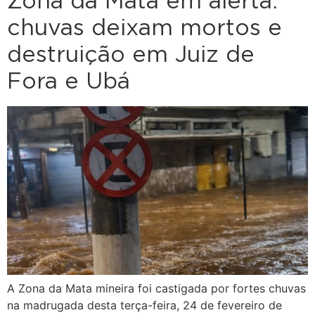
Zona da Mata em alerta:
chuvas deixam mortos e
destruição em Juiz de
Fora e Ubá
A Zona da Mata mineira foi castigada por fortes chuvas
na madrugada desta terça-feira, 24 de fevereiro de