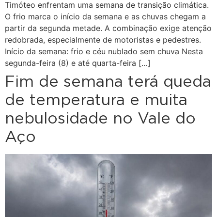
Timóteo enfrentam uma semana de transição climática.
O frio marca o início da semana e as chuvas chegam a
partir da segunda metade. A combinação exige atenção
redobrada, especialmente de motoristas e pedestres.
Início da semana: frio e céu nublado sem chuva Nesta
segunda-feira (8) e até quarta-feira […]
Fim de semana terá queda
de temperatura e muita
nebulosidade no Vale do
Aço