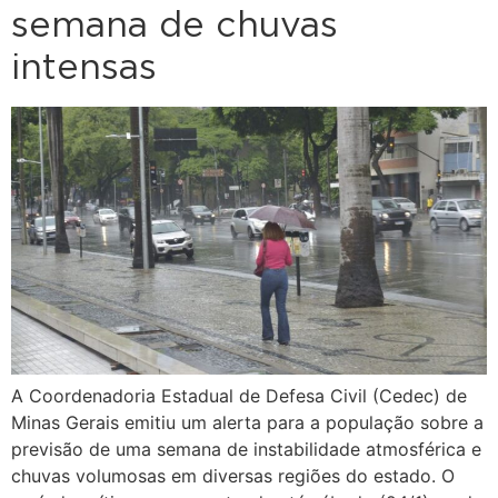
semana de chuvas
intensas
A Coordenadoria Estadual de Defesa Civil (Cedec) de
Minas Gerais emitiu um alerta para a população sobre a
previsão de uma semana de instabilidade atmosférica e
chuvas volumosas em diversas regiões do estado. O