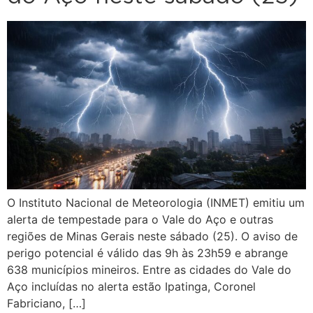
O Instituto Nacional de Meteorologia (INMET) emitiu um
alerta de tempestade para o Vale do Aço e outras
regiões de Minas Gerais neste sábado (25). O aviso de
perigo potencial é válido das 9h às 23h59 e abrange
638 municípios mineiros. Entre as cidades do Vale do
Aço incluídas no alerta estão Ipatinga, Coronel
Fabriciano, […]