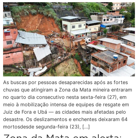
As buscas por pessoas desaparecidas após as fortes
chuvas que atingiram a Zona da Mata mineira entraram
no quarto dia consecutivo nesta sexta-feira (27), em
meio à mobilização intensa de equipes de resgate em
Juiz de Fora e Ubá — as cidades mais afetadas pelo
desastre. Os deslizamentos e enchentes deixaram 64
mortosdesde segunda-feira (23), […]