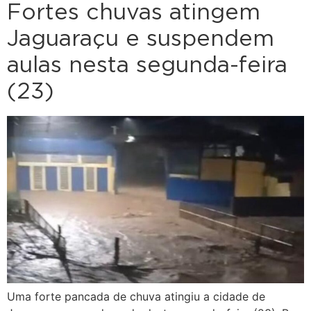
Fortes chuvas atingem
Jaguaraçu e suspendem
aulas nesta segunda-feira
(23)
Uma forte pancada de chuva atingiu a cidade de