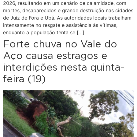
2026, resultando em um cenário de calamidade, com
mortes, desaparecidos e grande destruição nas cidades
de Juiz de Fora e Ubá. As autoridades locais trabalham
intensamente no resgate e assistência às vítimas,
enquanto a população tenta se […]
Forte chuva no Vale do
Aço causa estragos e
interdições nesta quinta-
feira (19)