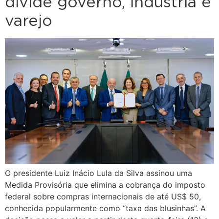
divide governo, indústria e
varejo
O presidente Luiz Inácio Lula da Silva assinou uma
Medida Provisória que elimina a cobrança do imposto
federal sobre compras internacionais de até US$ 50,
conhecida popularmente como “taxa das blusinhas”. A