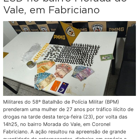
Vale, em Fabriciano
Militares do 58º Batalhão de Polícia Militar (BPM)
prenderam uma mulher de 27 anos por tráfico ilícito de
drogas na tarde desta terça-feira (23), por volta das
14h25, no bairro Morada do Vale, em Coronel
Fabriciano. A ação resultou na apreensão de grande