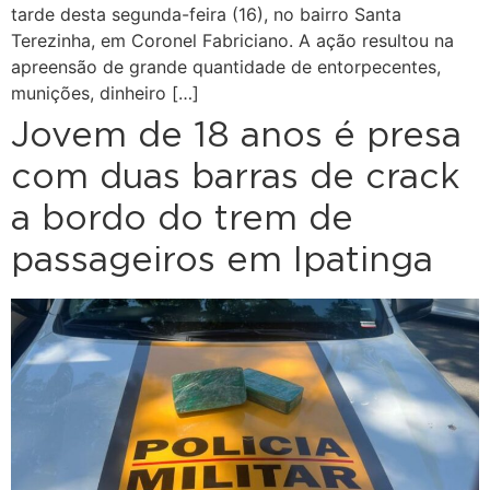
tarde desta segunda-feira (16), no bairro Santa
Terezinha, em Coronel Fabriciano. A ação resultou na
apreensão de grande quantidade de entorpecentes,
munições, dinheiro […]
Jovem de 18 anos é presa
com duas barras de crack
a bordo do trem de
passageiros em Ipatinga