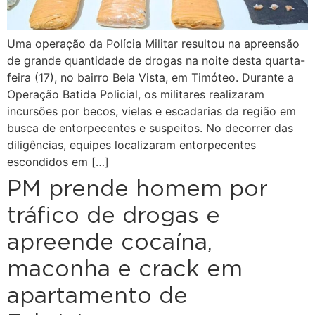
Uma operação da Polícia Militar resultou na apreensão
de grande quantidade de drogas na noite desta quarta-
feira (17), no bairro Bela Vista, em Timóteo. Durante a
Operação Batida Policial, os militares realizaram
incursões por becos, vielas e escadarias da região em
busca de entorpecentes e suspeitos. No decorrer das
diligências, equipes localizaram entorpecentes
escondidos em […]
PM prende homem por
tráfico de drogas e
apreende cocaína,
maconha e crack em
apartamento de