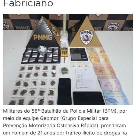
Fabriciano
Militares do 58º Batalhão da Polícia Militar (BPM), por
meio da equipe Gepmor (Grupo Especial para
Prevenção Motorizada Ostensiva Rápida), prenderam
um homem de 21 anos por tráfico ilícito de drogas na