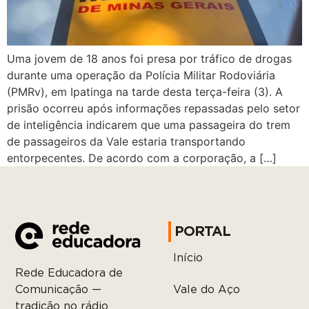
Uma jovem de 18 anos foi presa por tráfico de drogas
durante uma operação da Polícia Militar Rodoviária
(PMRv), em Ipatinga na tarde desta terça-feira (3). A
prisão ocorreu após informações repassadas pelo setor
de inteligência indicarem que uma passageira do trem
de passageiros da Vale estaria transportando
entorpecentes. De acordo com a corporação, a […]
PORTAL
Início
Rede Educadora de
Vale do Aço
Comunicação —
tradição no rádio,