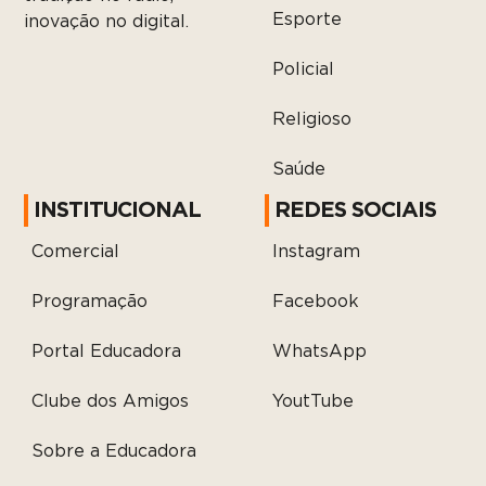
Esporte
inovação no digital.
Policial
Religioso
Saúde
INSTITUCIONAL
REDES SOCIAIS
Comercial
Instagram
Programação
Facebook
Portal Educadora
WhatsApp
Clube dos Amigos
YoutTube
Sobre a Educadora