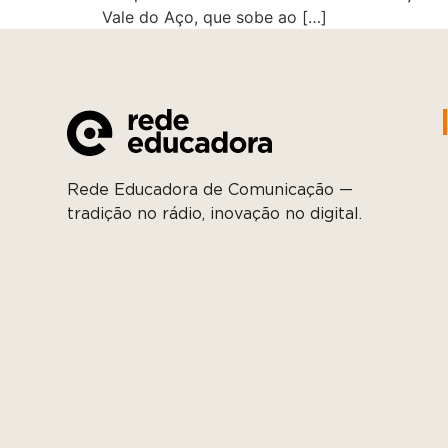
Vale do Aço, que sobe ao […]
Rede Educadora de Comunicação —
tradição no rádio, inovação no digital.