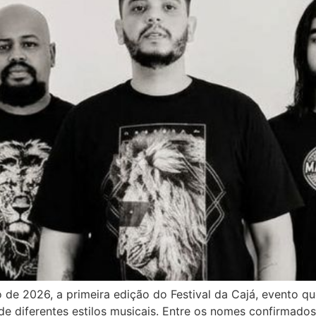
ho de 2026, a primeira edição do Festival da Cajá, evento 
e diferentes estilos musicais. Entre os nomes confirmados