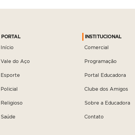
PORTAL
INSTITUCIONAL
Início
Comercial
Vale do Aço
Programação
Esporte
Portal Educadora
Policial
Clube dos Amigos
Religioso
Sobre a Educadora
Saúde
Contato