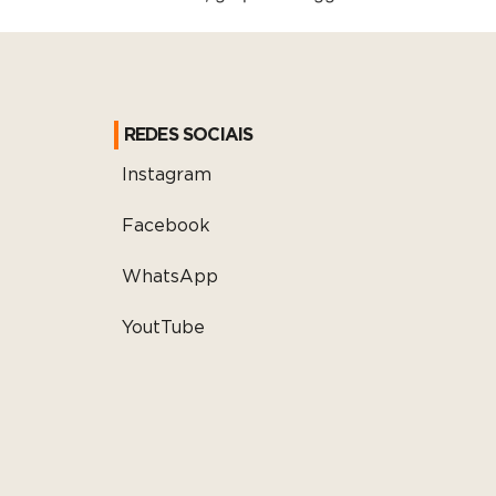
REDES SOCIAIS
Instagram
Facebook
WhatsApp
YoutTube