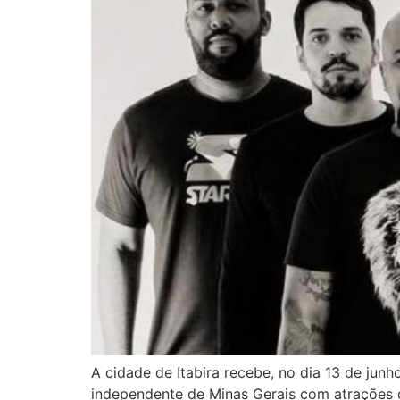
A cidade de Itabira recebe, no dia 13 de jun
independente de Minas Gerais com atrações d