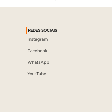
REDES SOCIAIS
Instagram
Facebook
WhatsApp
YoutTube