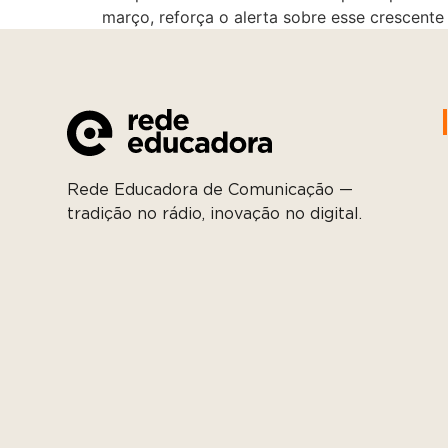
março, reforça o alerta sobre esse crescente
Rede Educadora de Comunicação —
tradição no rádio, inovação no digital.