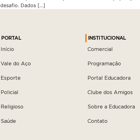
 desafio. Dados […]
PORTAL
INSTITUCIONAL
Início
Comercial
Vale do Aço
Programação
Esporte
Portal Educadora
Policial
Clube dos Amigos
Religioso
Sobre a Educadora
Saúde
Contato