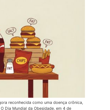
agora reconhecida como uma doença crônica,
. O Dia Mundial da Obesidade, em 4 de