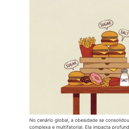
No cenário global, a obesidade se consolid
complexa e multifatorial. Ela impacta profu