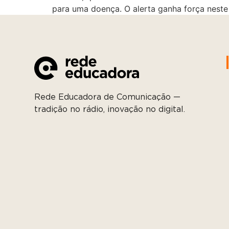
para uma doença. O alerta ganha força neste
Rede Educadora de Comunicação —
tradição no rádio, inovação no digital.