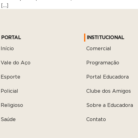
 […]
PORTAL
INSTITUCIONAL
Início
Comercial
Vale do Aço
Programação
Esporte
Portal Educadora
Policial
Clube dos Amigos
Religioso
Sobre a Educadora
Saúde
Contato