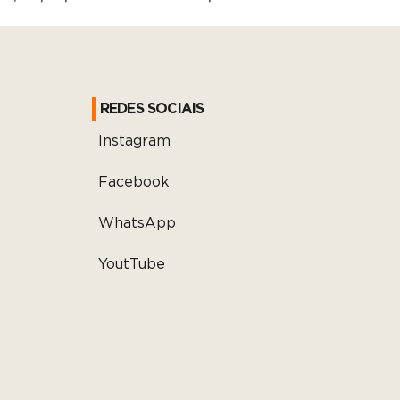
REDES SOCIAIS
Instagram
Facebook
WhatsApp
YoutTube