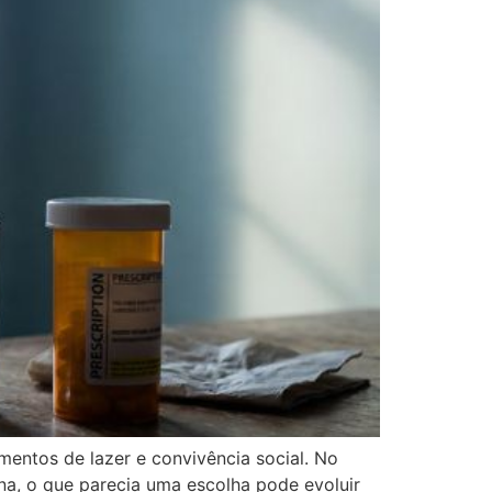
entos de lazer e convivência social. No
na, o que parecia uma escolha pode evoluir